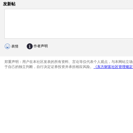
发新帖
作者声明
表情
郑重声明：用户在本社区发表的所有资料、言论等仅代表个人观点，与本网站立场
于自己的独立判断，自行决定证券投资并承担相应风险。
《东方财富社区管理规定